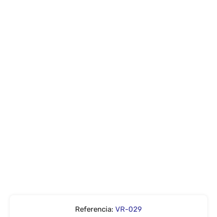
Referencia:
VR-029