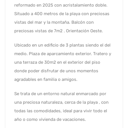
reformado en 2025 con acristalamiento doble.
Situado a 400 metros de la playa con preciosas
vistas del mar y la montaña. Balcón con
preciosas vistas de 7m2 . Orientación Oeste.
Ubicado en un edificio de 3 plantas siendo el del
medio. Plaza de aparcamiento exterior. Tratero y
una terraza de 30m2 en el exterior del piso
donde poder disfrutar de unos momentos
agradables en familia o amigos.
Se trata de un entorno natural enmarcado por
una preciosa naturaleza, cerca de la playa , con
todas las comodidades, ideal para vivir todo el
año o como vivienda de vacaciones.