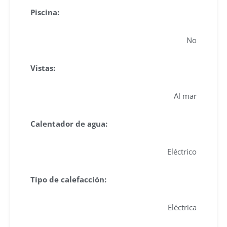
Piscina:
No
Vistas:
Al mar
Calentador de agua:
Eléctrico
Tipo de calefacción:
Eléctrica