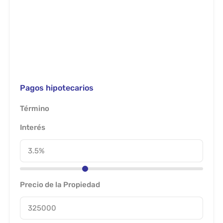
Pagos hipotecarios
Término
Interés
Precio de la Propiedad