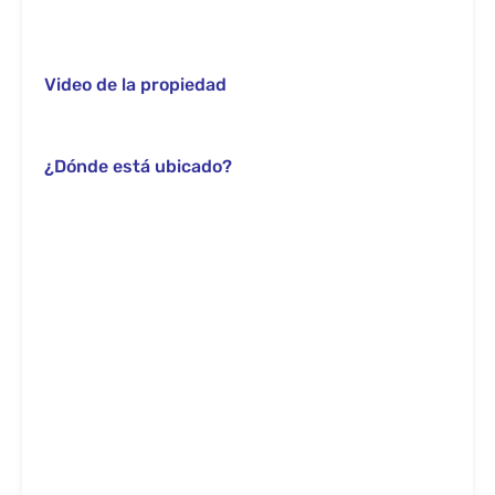
Video de la propiedad
¿Dónde está ubicado?