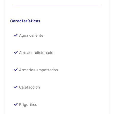
Características
Agua caliente
Aire acondicionado
Armarios empotrados
Calefacción
Frigorífico