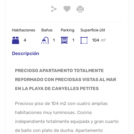
Habitaciones
Baños
Parking
Superficie útil
4
1
1
104
m²
Descripción
PRECIOSO APARTAMENTO TOTALMENTE
REFORMADO CON PRECIOSAS VISTAS AL MAR
EN LA PLAYA DE CANYELLES PETITES
Precioso piso de 104 m2 con cuatro amplias
habitaciones muy luminosas. Cocina
independiente totalmente equipada y gran cuarto
de baño con plato de ducha. Apartamento