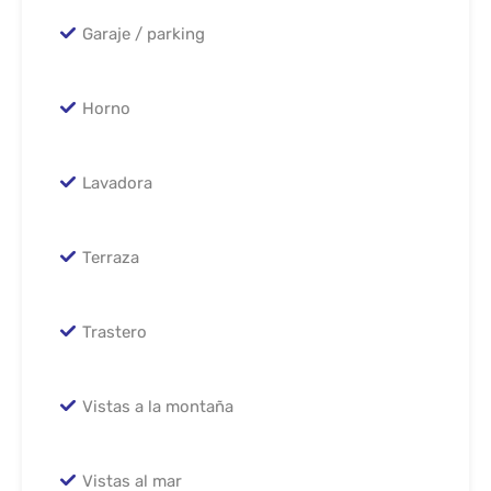
Garaje / parking
Horno
Lavadora
Terraza
Trastero
Vistas a la montaña
Vistas al mar