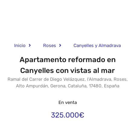
Inicio
Roses
Canyelles y Almadrava
Apartamento reformado en
Canyelles con vistas al mar
Ramal del Carrer de Diego Velázquez, l'Almadrava, Roses,
Alto Ampurdán, Gerona, Cataluña, 17480, España
En venta
325.000€