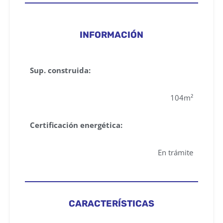
INFORMACIÓN
Sup. construida:
104m²
Certificación energética:
En trámite
CARACTERÍSTICAS