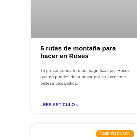
5 rutas de montaña para
hacer en Roses
Te presentamos 5 rutas magníficas por Roses
que no puedes dejar pasar por su excelente
belleza paisajística.
LEER ARTÍCULO »
VIVIR EN ROSES