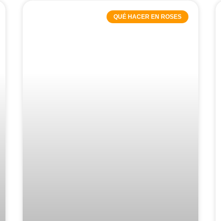
QUÉ HACER EN ROSES