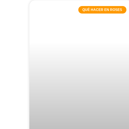
QUÉ HACER EN ROSES