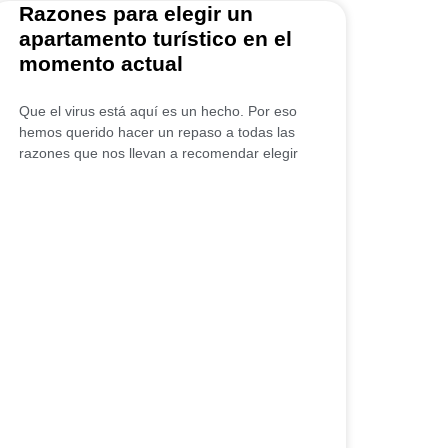
Razones para elegir un
apartamento turístico en el
momento actual
Que el virus está aquí es un hecho. Por eso
hemos querido hacer un repaso a todas las
razones que nos llevan a recomendar elegir