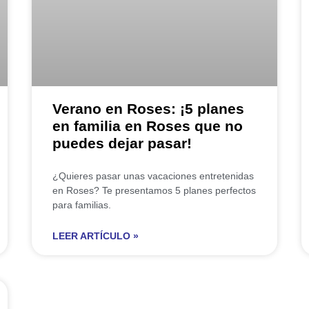
Verano en Roses: ¡5 planes
en familia en Roses que no
puedes dejar pasar!
¿Quieres pasar unas vacaciones entretenidas
en Roses? Te presentamos 5 planes perfectos
para familias.
LEER ARTÍCULO »