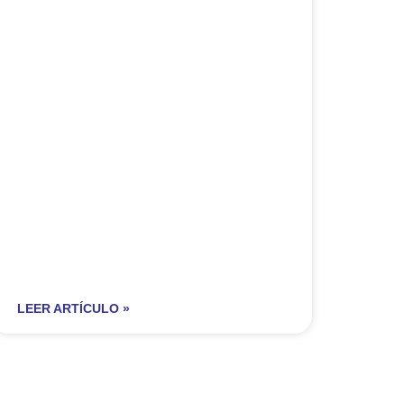
LEER ARTÍCULO »