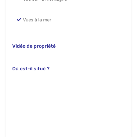
Vues à la mer
Vidéo de propriété
Où est-il situé ?