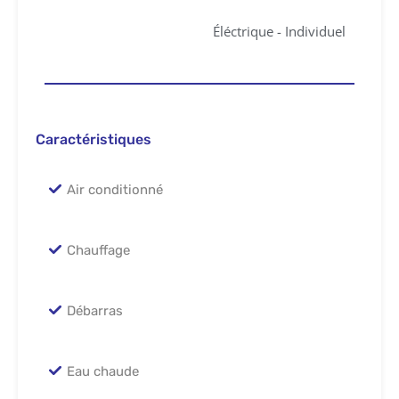
Éléctrique - Individuel
Caractéristiques
Air conditionné
Chauffage
Débarras
Eau chaude