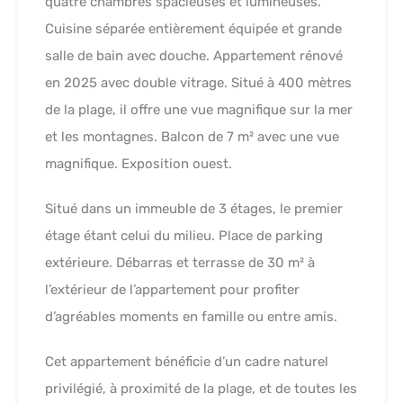
quatre chambres spacieuses et lumineuses.
Cuisine séparée entièrement équipée et grande
salle de bain avec douche. Appartement rénové
en 2025 avec double vitrage. Situé à 400 mètres
de la plage, il offre une vue magnifique sur la mer
et les montagnes. Balcon de 7 m² avec une vue
magnifique. Exposition ouest.
Situé dans un immeuble de 3 étages, le premier
étage étant celui du milieu. Place de parking
extérieure. Débarras et terrasse de 30 m² à
l’extérieur de l’appartement pour profiter
d’agréables moments en famille ou entre amis.
Cet appartement bénéficie d’un cadre naturel
privilégié, à proximité de la plage, et de toutes les