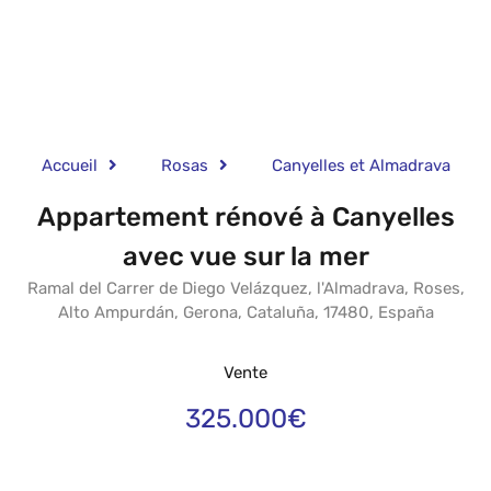
Accueil
Rosas
Canyelles et Almadrava
Appartement rénové à Canyelles
avec vue sur la mer
Ramal del Carrer de Diego Velázquez, l'Almadrava, Roses,
Alto Ampurdán, Gerona, Cataluña, 17480, España
Vente
325.000€