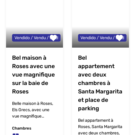
Vendido / Vendu / Sold
Vendido / Vendu / Sold
Bel maison à
Bel
Roses avec une
appartement
vue magnifique
avec deux
sur la baie de
chambres à
Roses
Santa Margarita
et place de
Belle maison à Roses,
parking
Els Grecs, avec une
vue magnifique…
Bel appartement à
Roses, Santa Margarita
Chambres
avec deux chambres,