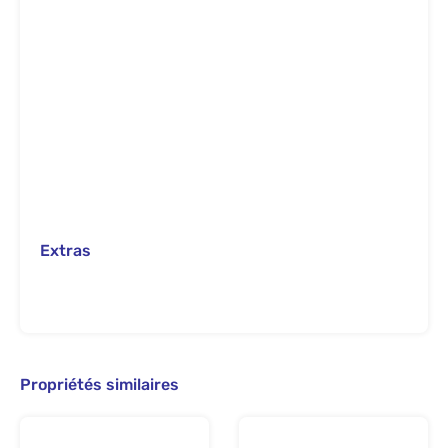
Extras
Propriétés similaires