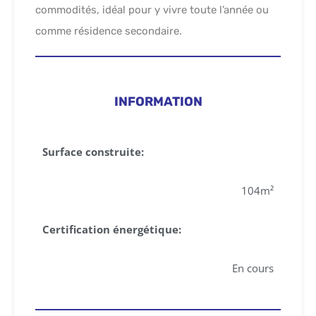
commodités, idéal pour y vivre toute l’année ou
comme résidence secondaire.
INFORMATION
Surface construite:
104m²
Certification énergétique:
En cours