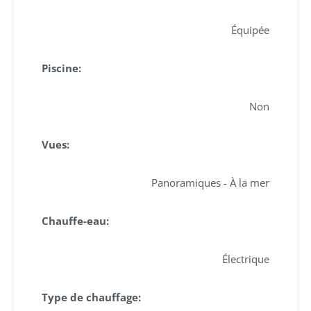
Équipée
Piscine:
Non
Vues:
Panoramiques - À la mer
Chauffe-eau:
Électrique
Type de chauffage: