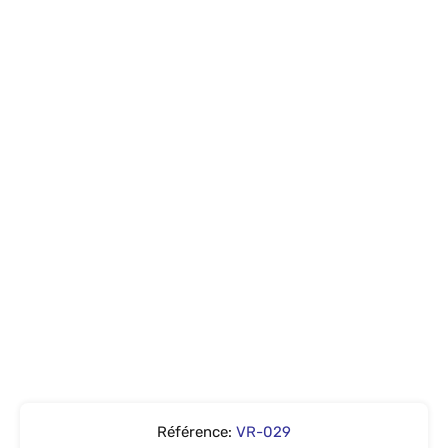
Référence:
VR-029