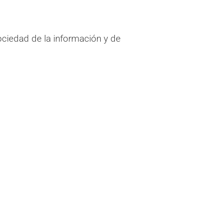
ociedad de la información y de