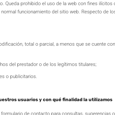
co. Queda prohibido el uso de la web con fines ilícitos 
l normal funcionamiento del sitio web. Respecto de l
dificación, total o parcial, a menos que se cuente con
hos del prestador o de los legítimos titulares;
es o publicitarios.
stros usuarios y con qué finalidad la utilizamos
 formulario de contacto para consultas, sugerencias o