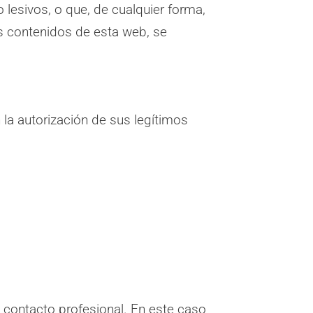
o lesivos, o que, de cualquier forma,
os contenidos de esta web, se
 la autorización de sus legítimos
 contacto profesional. En este caso