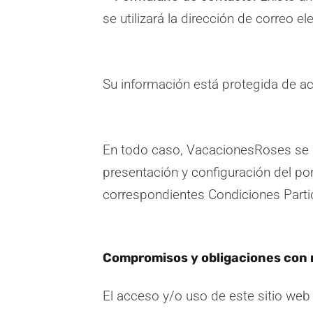
se utilizará la dirección de correo 
Su información está protegida de acu
En todo caso, VacacionesRoses se re
presentación y configuración del 
correspondientes Condiciones Parti
Compromisos y obligaciones con 
El acceso y/o uso de este sitio web