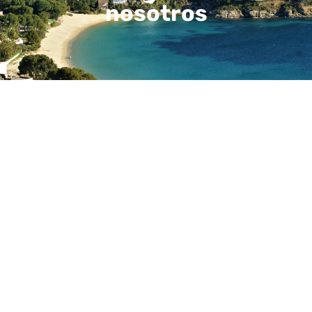
nosotros