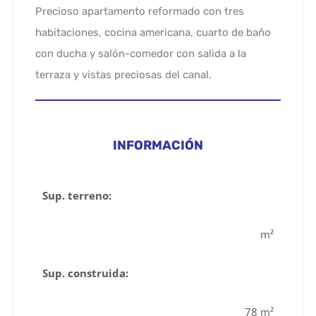
Precioso apartamento reformado con tres
habitaciones, cocina americana, cuarto de baño
con ducha y salón-comedor con salida a la
terraza y vistas preciosas del canal.
INFORMACIÓN
Sup. terreno:
m²
Sup. construida:
78 m²