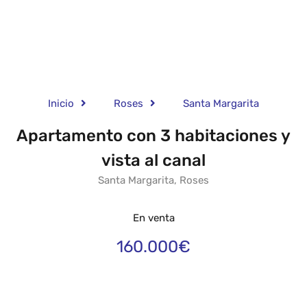
Inicio
Roses
Santa Margarita
Apartamento con 3 habitaciones y
vista al canal
Santa Margarita, Roses
En venta
160.000€