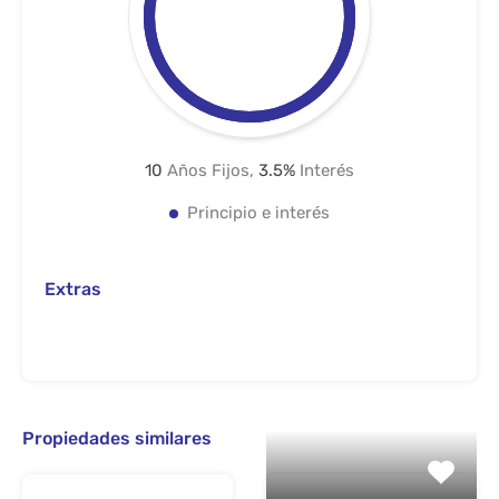
10
Años Fijos,
3.5
%
Interés
Principio e interés
Extras
Propiedades similares