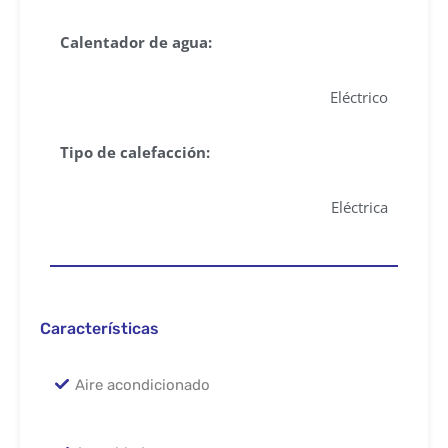
Calentador de agua:
Eléctrico
Tipo de calefacción:
Eléctrica
Características
Aire acondicionado