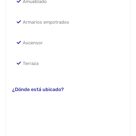
Amueblado
Armarios empotrados
Ascensor
Terraza
¿Dónde está ubicado?