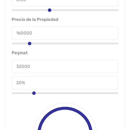
Precio de la Propiedad
Peşinat