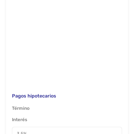
Pagos hipotecarios
Término
Interés