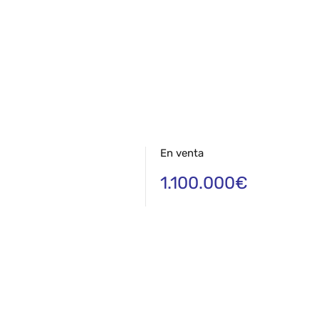
En venta
1.100.000€