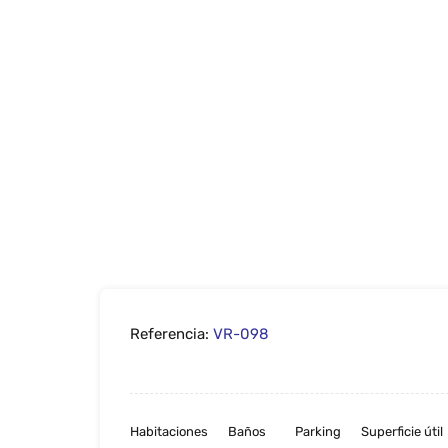
Referencia:
VR-098
Habitaciones
Baños
Parking
Superficie útil