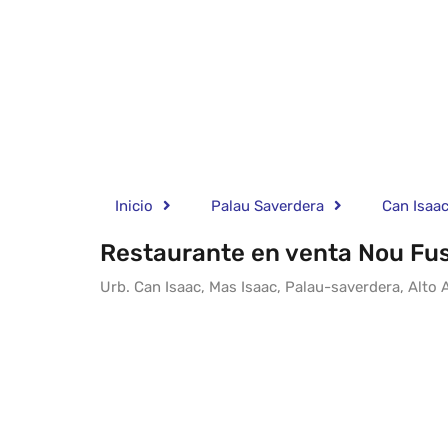
Inicio
Palau Saverdera
Can Isaa
Restaurante en venta Nou Fus
Urb. Can Isaac, Mas Isaac, Palau-saverdera, Alto