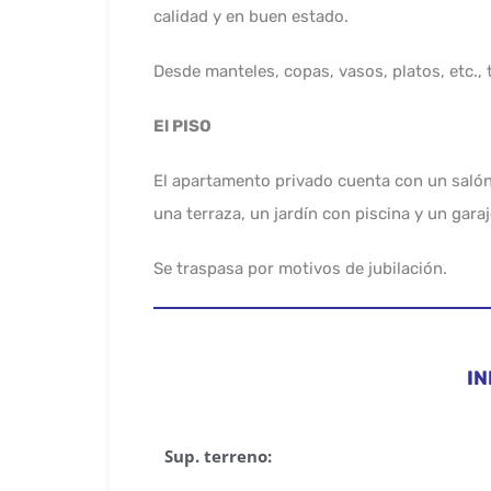
calidad y en buen estado.
Desde manteles, copas, vasos, platos, etc.
El PISO
El apartamento privado cuenta con un salón
una terraza, un jardín con piscina y un garaj
Se traspasa por motivos de jubilación.
I
Sup. terreno: