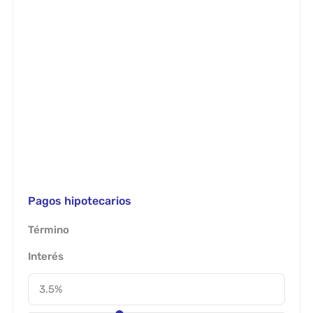
Pagos hipotecarios
Término
Interés