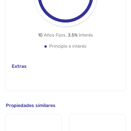
10
Años Fijos,
3.5
%
Interés
Principio e interés
Extras
Propiedades similares