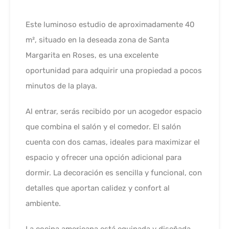
Este luminoso estudio de aproximadamente 40
m², situado en la deseada zona de Santa
Margarita en Roses, es una excelente
oportunidad para adquirir una propiedad a pocos
minutos de la playa.
Al entrar, serás recibido por un acogedor espacio
que combina el salón y el comedor. El salón
cuenta con dos camas, ideales para maximizar el
espacio y ofrecer una opción adicional para
dormir. La decoración es sencilla y funcional, con
detalles que aportan calidez y confort al
ambiente.
La cocina americana está equipada y diseñada