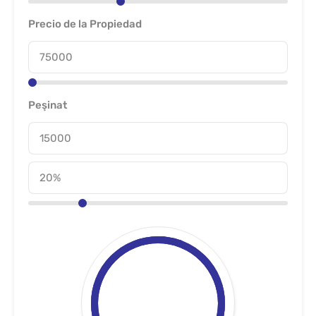
Precio de la Propiedad
Peşinat