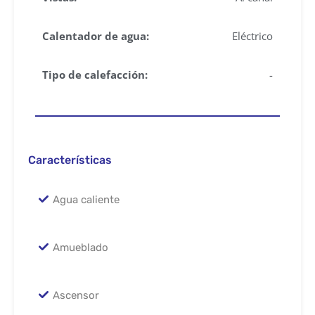
Calentador de agua:
Eléctrico
Tipo de calefacción:
-
Características
Agua caliente
Amueblado
Ascensor