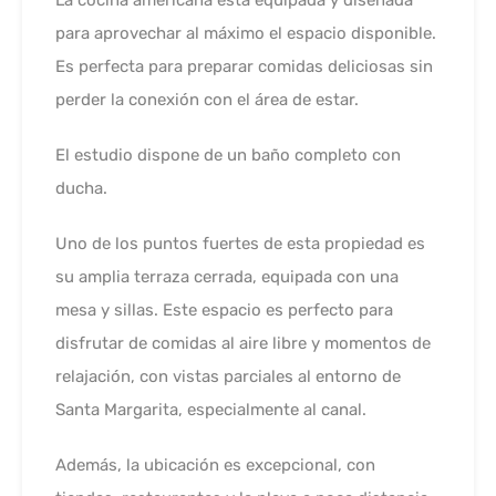
para aprovechar al máximo el espacio disponible.
Es perfecta para preparar comidas deliciosas sin
perder la conexión con el área de estar.
El estudio dispone de un baño completo con
ducha.
Uno de los puntos fuertes de esta propiedad es
su amplia terraza cerrada, equipada con una
mesa y sillas. Este espacio es perfecto para
disfrutar de comidas al aire libre y momentos de
relajación, con vistas parciales al entorno de
Santa Margarita, especialmente al canal.
Además, la ubicación es excepcional, con