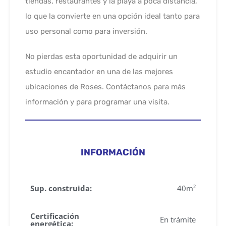
tiendas, restaurantes y la playa a poca distancia,
lo que la convierte en una opción ideal tanto para
uso personal como para inversión.
No pierdas esta oportunidad de adquirir un
estudio encantador en una de las mejores
ubicaciones de Roses. Contáctanos para más
información y para programar una visita.
INFORMACIÓN
Sup. construida:
40m²
Certificación
En trámite
energética: