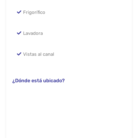
Frigorífico
Lavadora
Vistas al canal
¿Dónde está ubicado?