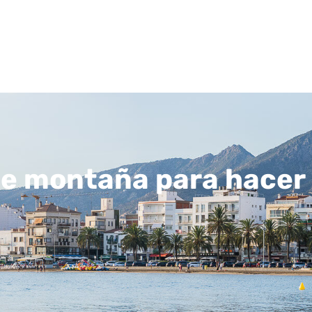
de montaña para hacer