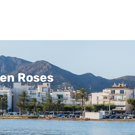
 en Roses