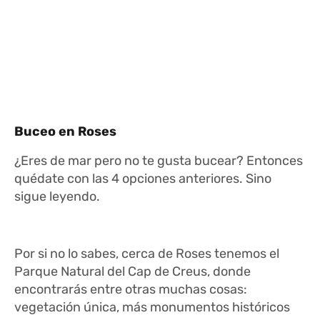
Buceo en Roses
¿Eres de mar pero no te gusta bucear? Entonces
quédate con las 4 opciones anteriores. Sino
sigue leyendo.
Por si no lo sabes, cerca de Roses tenemos el
Parque Natural del Cap de Creus, donde
encontrarás entre otras muchas cosas:
vegetación única, más monumentos históricos