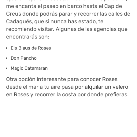
me encanta el paseo en barco hasta el Cap de
Creus donde podrás parar y recorrer las calles de
Cadaqués, que si nunca has estado, te
recomiendo visitar. Algunas de las agencias que
encontrarás son:
Els Blaus de Roses
Don Pancho
Magic Catamaran
Otra opción interesante para conocer Roses
desde el mar a tu aire pasa por
alquilar un velero
en Roses
y recorrer la costa por donde prefieras.