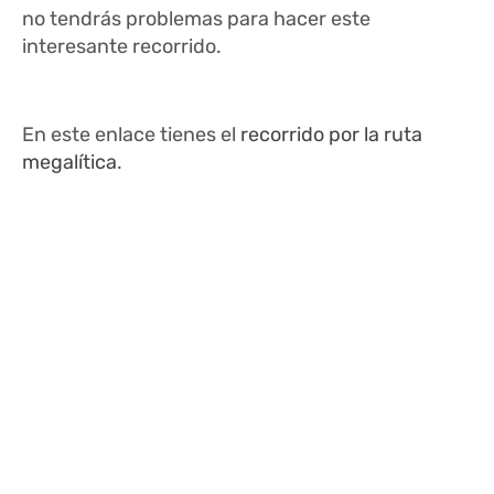
no tendrás problemas para hacer este
interesante recorrido.
En este enlace tienes el
recorrido por la ruta
megalítica
.