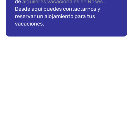
de
alquileres vacacionales en Roses
.
Desde aquí puedes contactarnos y
reservar un alojamiento para tus
vacaciones.