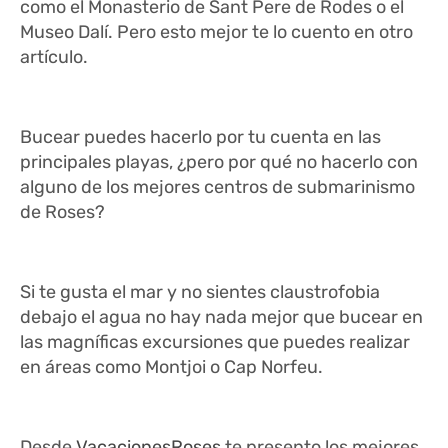
como el Monasterio de Sant Pere de Rodes o el
Museo Dalí. Pero esto mejor te lo cuento en otro
artículo.
Bucear puedes hacerlo por tu cuenta en las
principales playas, ¿pero por qué no hacerlo con
alguno de los mejores centros de submarinismo
de Roses?
Si te gusta el mar y no sientes claustrofobia
debajo el agua no hay nada mejor que bucear en
las magníficas excursiones que puedes realizar
en áreas como Montjoi o Cap Norfeu.
Desde
VacacionesRoses
te presento los mejores