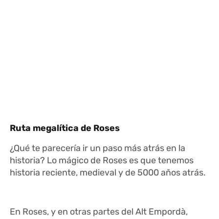
Ruta megalítica de Roses
¿Qué te parecería ir un paso más atrás en la
historia? Lo mágico de Roses es que tenemos
historia reciente, medieval y de 5000 años atrás.
En Roses, y en otras partes del Alt Empordà,