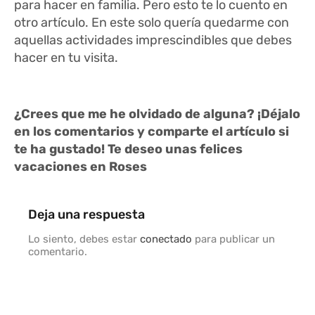
para hacer en familia. Pero esto te lo cuento en
otro artículo. En este solo quería quedarme con
aquellas actividades imprescindibles que debes
hacer en tu visita.
¿Crees que me he olvidado de alguna? ¡Déjalo
en los comentarios y comparte el artículo si
te ha gustado! Te deseo unas felices
vacaciones en Roses
Deja una respuesta
Lo siento, debes estar
conectado
para publicar un
comentario.