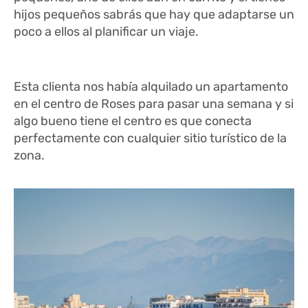
hijos pequeños sabrás que hay que adaptarse un
poco a ellos al planificar un viaje.
Esta clienta nos había alquilado un apartamento
en el centro de Roses para pasar una semana y si
algo bueno tiene el centro es que conecta
perfectamente con cualquier sitio turístico de la
zona.