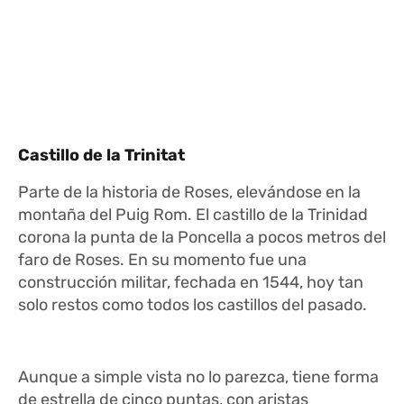
Castillo de la Trinitat
Parte de la historia de Roses, elevándose en la
montaña del Puig Rom. El castillo de la Trinidad
corona la punta de la Poncella a pocos metros del
faro de Roses. En su momento fue una
construcción militar, fechada en 1544, hoy tan
solo restos como todos los castillos del pasado.
Aunque a simple vista no lo parezca, tiene forma
de estrella de cinco puntas, con aristas