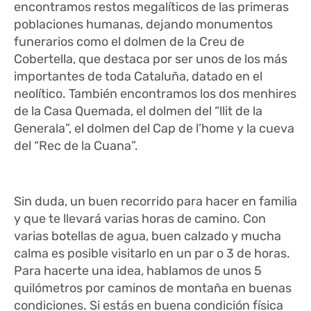
encontramos restos megalíticos de las primeras
poblaciones humanas, dejando monumentos
funerarios como el dolmen de la Creu de
Cobertella, que destaca por ser unos de los más
importantes de toda Cataluña, datado en el
neolítico. También encontramos los dos menhires
de la Casa Quemada, el dolmen del “llit de la
Generala”, el dolmen del Cap de l’home y la cueva
del “Rec de la Cuana”.
Sin duda, un buen recorrido para hacer en familia
y que te llevará varias horas de camino. Con
varias botellas de agua, buen calzado y mucha
calma es posible visitarlo en un par o 3 de horas.
Para hacerte una idea, hablamos de unos 5
quilómetros por caminos de montaña en buenas
condiciones. Si estás en buena condición física