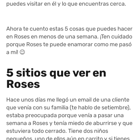
puedes visitar en él y lo que encuentras cerca.
Ahora te cuento estas 5 cosas que puedes hacer
en Roses en menos de una semana. ¡Ten cuidado
porque Roses te puede enamorar como me pasó
a mí! 😉
5 sitios que ver en
Roses
Hace unos días me llegó un email de una cliente
que venía con su familia (te hablo de setiembre),
estaba preocupada porque venía a pasar una
semana a Roses y tenía miedo de aburrirse y que
estuviera todo cerrado. Tiene dos niños
pequeños, uno de ellos aún en carrito y si tienes