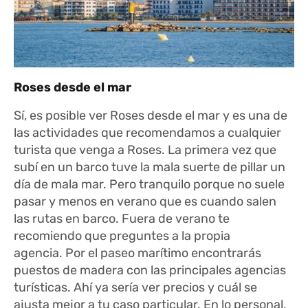
Roses desde el mar
Sí, es posible ver Roses desde el mar y es una de
las actividades que recomendamos a cualquier
turista que venga a Roses. La primera vez que
subí en un barco tuve la mala suerte de pillar un
día de mala mar. Pero tranquilo porque no suele
pasar y menos en verano que es cuando salen
las rutas en barco. Fuera de verano te
recomiendo que preguntes a la propia
agencia. Por el paseo marítimo encontrarás
puestos de madera con las principales agencias
turísticas. Ahí ya sería ver precios y cuál se
ajusta mejor a tu caso particular. En lo personal,