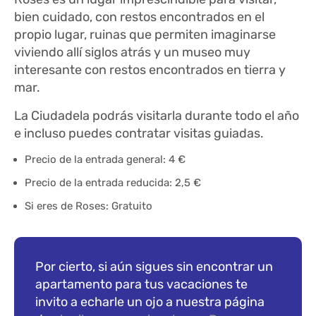
bien cuidado, con restos encontrados en el
propio lugar, ruinas que permiten imaginarse
viviendo allí siglos atrás y un museo muy
interesante con restos encontrados en tierra y
mar.
La Ciudadela podrás visitarla durante todo el año
e incluso puedes contratar visitas guiadas.
Precio de la entrada general: 4 €
Precio de la entrada reducida: 2,5 €
Si eres de Roses: Gratuito
Por cierto, si aún sigues sin encontrar un
apartamento para tus vacaciones te
invito a echarle un ojo a nuestra página