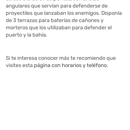
angulares que servían para defenderse de
proyectiles que lanzaban los enemigos. Disponía
de 3 terrazas para baterías de cañones y
morteros que los utilizaban para defender el
puerto y la bahía.
Si te interesa conocer más te recomiendo que
visites esta
página con horarios y teléfono
.