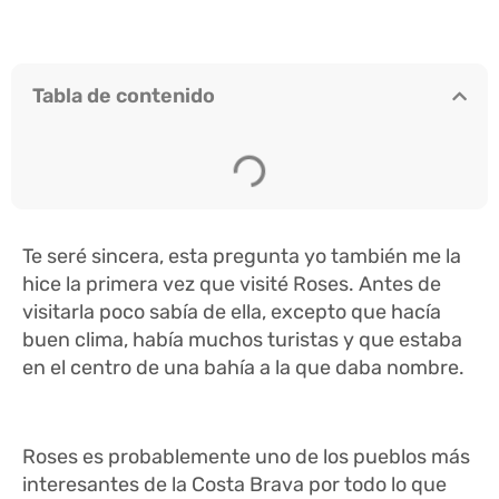
Tabla de contenido
Te seré sincera, esta pregunta yo también me la
hice la primera vez que visité Roses. Antes de
visitarla poco sabía de ella, excepto que hacía
buen clima, había muchos turistas y que estaba
en el centro de una bahía a la que daba nombre.
Roses es probablemente uno de los pueblos más
interesantes de la Costa Brava por todo lo que