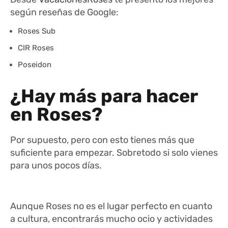
según reseñas de Google:
Roses Sub
CIR Roses
Poseidon
¿Hay más para hacer
en Roses?
Por supuesto, pero con esto tienes más que
suficiente para empezar. Sobretodo si solo vienes
para unos pocos días.
Aunque Roses no es el lugar perfecto en cuanto
a cultura, encontrarás mucho ocio y actividades