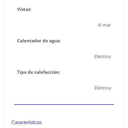
Vistas:
Al mar
Calentador de agua:
Eléctrico
Tipo de calefacción:
Eléctrica
Características