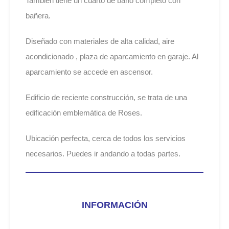
Tambien tiene un cuarto de baño completo con
bañera.
Diseñado con materiales de alta calidad, aire
acondicionado , plaza de aparcamiento en garaje. Al
aparcamiento se accede en ascensor.
Edificio de reciente construcción, se trata de una
edificación emblemática de Roses.
Ubicación perfecta, cerca de todos los servicios
necesarios. Puedes ir andando a todas partes.
INFORMACIÓN