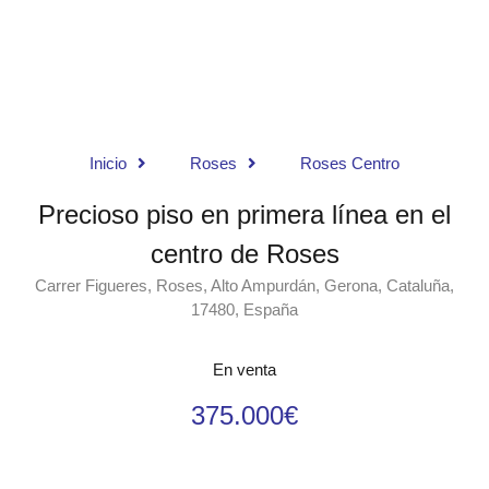
Inicio
Roses
Roses Centro
Precioso piso en primera línea en el
centro de Roses
Carrer Figueres, Roses, Alto Ampurdán, Gerona, Cataluña,
17480, España
En venta
375.000€