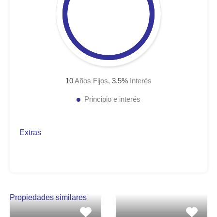
10
Años Fijos,
3.5
%
Interés
Principio e interés
Extras
Propiedades similares