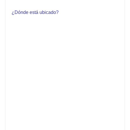
¿Dónde está ubicado?