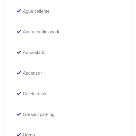
Agua caliente
Aire acondicionado
Amueblado
Ascensor
Calefacción
Garaje / parking
Horno