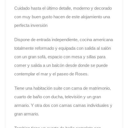
Cuidado hasta el último detalle, moderno y decorado
con muy buen gusto hacen de este alojamiento una
perfecta inversión
Dispone de entrada independiente, cocina americana
totalmente reformado y equipada con salida al salón
con un gran sofá, espacio con mesa y sillas para
comer y salida a un balcón desde donde se puede
contemplar el mar y el paseo de Roses.
Tiene una habitación suite con cama de matrimonio,
cuarto de baño con ducha, televisión y un gran
armario. Y otra dos con camas camas individuales y
gran armario.