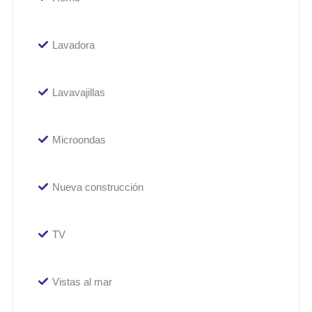
Lavadora
Lavavajillas
Microondas
Nueva construcción
TV
Vistas al mar