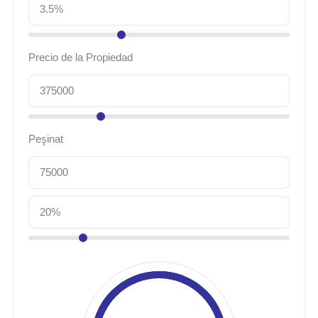
Precio de la Propiedad
Peşinat