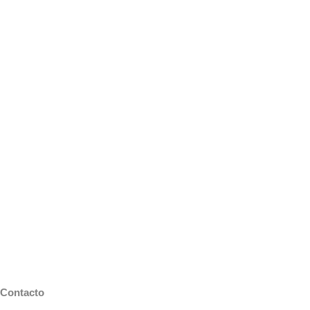
Contacto