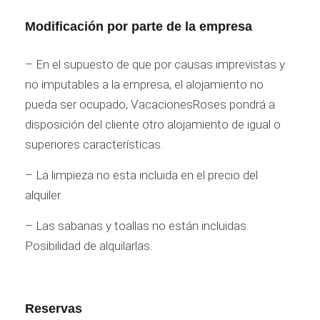
Modificación por parte de la empresa
– En el supuesto de que por causas imprevistas y
no imputables a la empresa, el alojamiento no
pueda ser ocupado, VacacionesRoses pondrá a
disposición del cliente otro alojamiento de igual o
superiores características.
– La limpieza no esta incluida en el precio del
alquiler.
– Las sabanas y toallas no están incluidas.
Posibilidad de alquilarlas.
Reservas