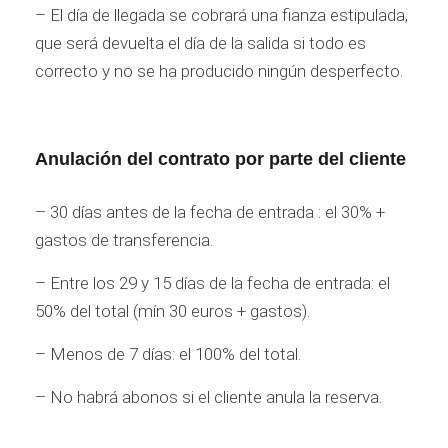
– El día de llegada se cobrará una fianza estipulada,
que será devuelta el día de la salida si todo es
correcto y no se ha producido ningún desperfecto.
Anulación del contrato por parte del cliente
– 30 días antes de la fecha de entrada : el 30% +
gastos de transferencia.
– Entre los 29 y 15 días de la fecha de entrada: el
50% del total (mín 30 euros + gastos).
– Menos de 7 días: el 100% del total.
– No habrá abonos si el cliente anula la reserva.