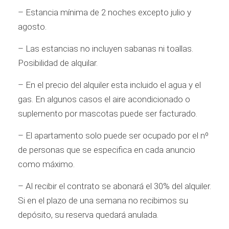
– Estancia mínima de 2 noches excepto julio y
agosto.
– Las estancias no incluyen sabanas ni toallas.
Posibilidad de alquilar.
– En el precio del alquiler esta incluido el agua y el
gas. En algunos casos el aire acondicionado o
suplemento por mascotas puede ser facturado.
– El apartamento solo puede ser ocupado por el nº
de personas que se especifica en cada anuncio
como máximo.
– Al recibir el contrato se abonará el 30% del alquiler.
Si en el plazo de una semana no recibimos su
depósito, su reserva quedará anulada.