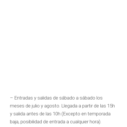
– Entradas y salidas de sábado a sábado los
meses de julio y agosto. Llegada a partir de las 15h
y salida antes de las 10h (Excepto en temporada
baja, posibilidad de entrada a cualquier hora).