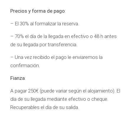
Precios y forma de pago
:
– El 30% al formalizar la reserva.
– 70% el día de la llegada en efectivo o 48 h antes
de su llegada por transferencia.
– Una vez recibido el pago le enviaremos la
confirmación.
Fianza
:
A pagar 250€ (puede variar según el alojamiento). El
día de su llegada mediante efectivo o cheque.
Recuperables el día de su salida.