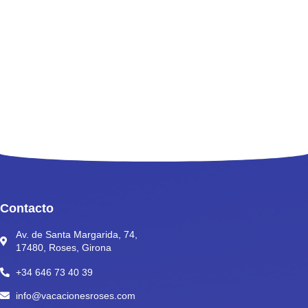
Contacto
Av. de Santa Margarida, 74,
17480, Roses, Girona
+34 646 73 40 39
info@vacacionesroses.com