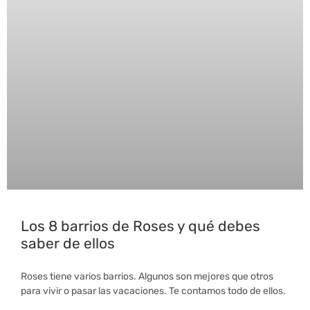
Los 8 barrios de Roses y qué debes
saber de ellos
Roses tiene varios barrios. Algunos son mejores que otros
para vivir o pasar las vacaciones. Te contamos todo de ellos.