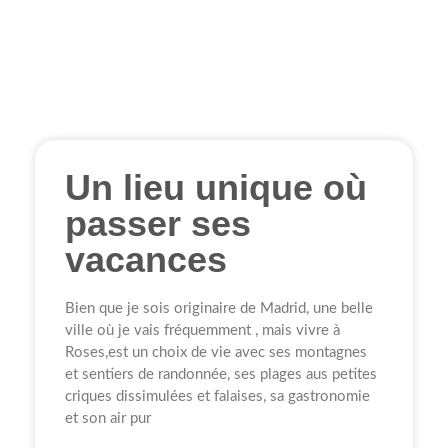
Un lieu unique où
passer ses
vacances
Bien que je sois originaire de Madrid, une belle
ville où je vais fréquemment , mais vivre à
Roses,est un choix de vie avec ses montagnes
et sentiers de randonnée, ses plages aus petites
criques dissimulées et falaises, sa gastronomie
et son air pur