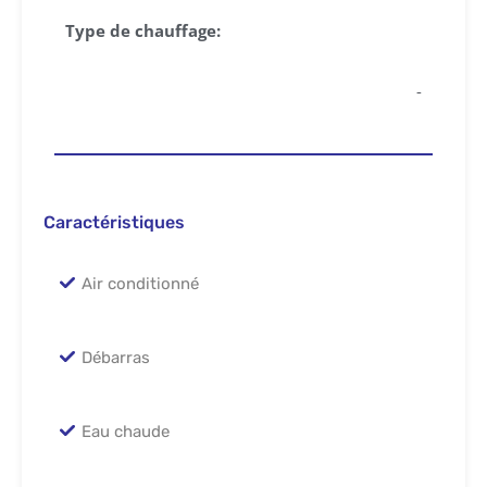
Type de chauffage:
-
Caractéristiques
Air conditionné
Débarras
Eau chaude