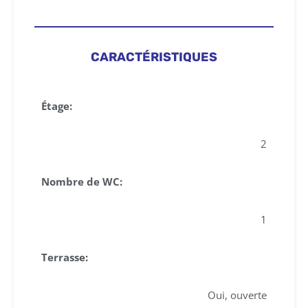
CARACTÉRISTIQUES
Étage:
2
Nombre de WC:
1
Terrasse:
Oui, ouverte