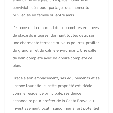
convivial, idéal pour partager des moments
privilégiés en famille ou entre amis.
L’espace nuit comprend deux chambres équipées
de placards intégrés, donnant toutes deux sur
une charmante terrasse où vous pourrez profiter
du grand air et du calme environnant. Une salle
de bain complète avec baignoire complète ce
bien.
Grâce à son emplacement, ses équipements et sa
licence touristique, cette propriété est idéale
comme résidence principale, résidence
secondaire pour profiter de la Costa Brava, ou
investissement locatif saisonnier à fort potentiel