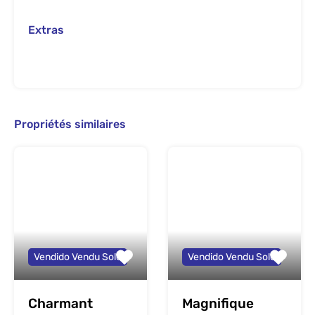
Extras
Propriétés similaires
Vendido Vendu Sold
Vendido Vendu Sold
Charmant
Magnifique