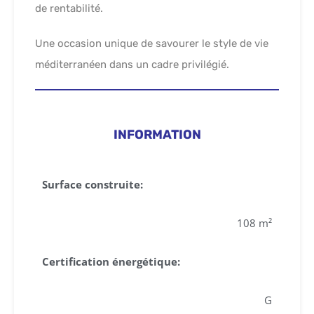
de rentabilité.
Une occasion unique de savourer le style de vie
méditerranéen dans un cadre privilégié.
INFORMATION
Surface construite:
108 m²
Certification énergétique:
G