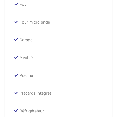
Four
Four micro onde
Garage
Meublé
Piscine
Placards intégrés
Réfrigérateur