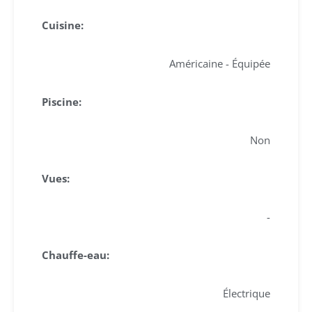
Cuisine:
Américaine - Équipée
Piscine:
Non
Vues:
-
Chauffe-eau:
Électrique