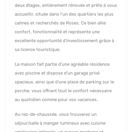
deux étages, entièrement rénovée et prête à vous
accueillir, située dans l’un des quartiers les plus
calmes et recherchés de Roses. Ce bien allie
confort, fonctionnalité et représente une
excellente opportunité d’investissement grâce à
sa licence touristique.
La maison fait partie d’une agréable résidence
avec piscine et dispose d’un garage privé
spacieux, ainsi que d’une place de parking sur le
porche, vous offrant tout le confort nécessaire
au quotidien comme pour vos vacances.
Au rez-de-chaussée, vous trouverez un
séjour/salle à manger lumineux avec cuisine
américaine intégrée, un espace moderne et