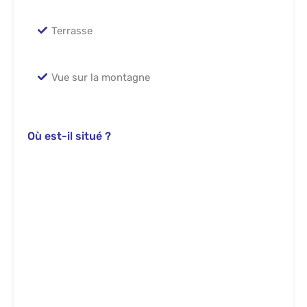
Terrasse
Vue sur la montagne
Où est-il situé ?