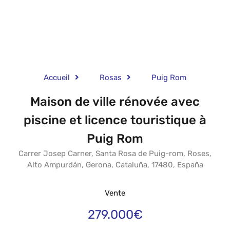
Accueil
Rosas
Puig Rom
Maison de ville rénovée avec
piscine et licence touristique à
Puig Rom
Carrer Josep Carner, Santa Rosa de Puig-rom, Roses,
Alto Ampurdán, Gerona, Cataluña, 17480, España
Vente
279.000€