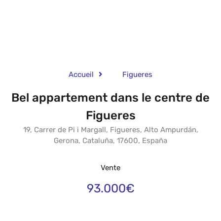
Accueil
Figueres
Bel appartement dans le centre de
Figueres
19, Carrer de Pi i Margall, Figueres, Alto Ampurdán,
Gerona, Cataluña, 17600, España
Vente
93.000€