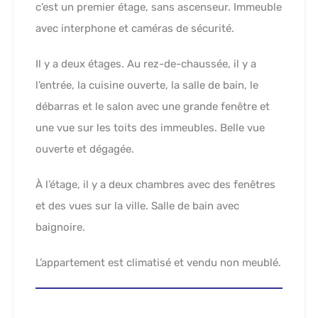
c’est un premier étage, sans ascenseur. Immeuble
avec interphone et caméras de sécurité.
Il y a deux étages. Au rez-de-chaussée, il y a
l’entrée, la cuisine ouverte, la salle de bain, le
débarras et le salon avec une grande fenêtre et
une vue sur les toits des immeubles. Belle vue
ouverte et dégagée.
À l’étage, il y a deux chambres avec des fenêtres
et des vues sur la ville. Salle de bain avec
baignoire.
L’appartement est climatisé et vendu non meublé.