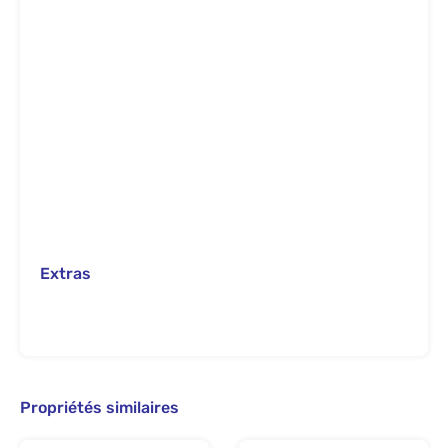
Extras
Propriétés similaires