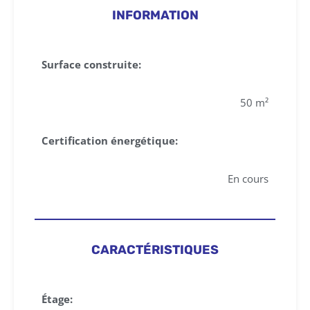
INFORMATION
Surface construite:
50 m²
Certification énergétique:
En cours
CARACTÉRISTIQUES
Étage: