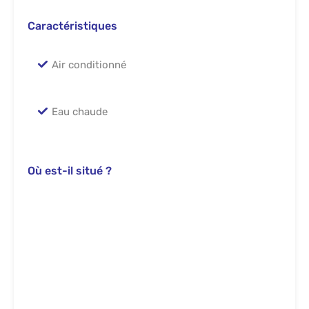
Caractéristiques
Air conditionné
Eau chaude
Où est-il situé ?