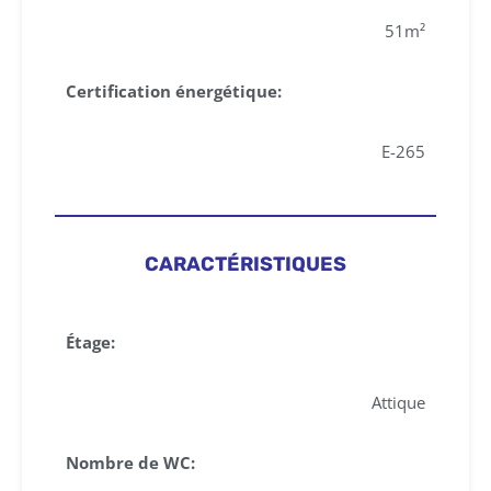
51m²
Certification énergétique:
E-265
CARACTÉRISTIQUES
Étage:
Attique
Nombre de WC: