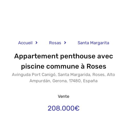
Accueil
Rosas
Santa Margarita
Appartement penthouse avec
piscine commune à Roses
Avinguda Port Canigó, Santa Margarida, Roses, Alto
Ampurdán, Gerona, 17480, España
Vente
208.000€