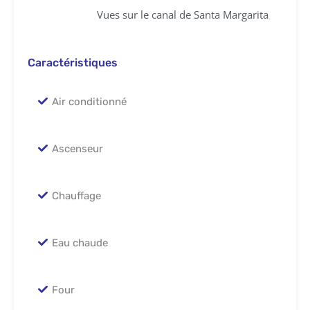
Vues sur le canal de Santa Margarita
Caractéristiques
Air conditionné
Ascenseur
Chauffage
Eau chaude
Four