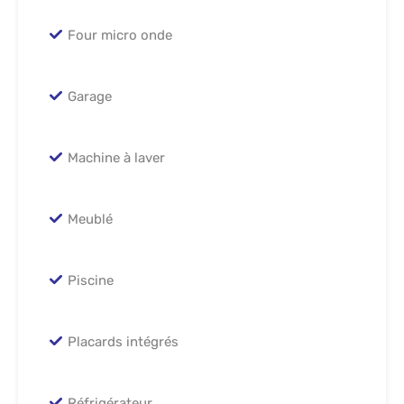
Four micro onde
Garage
Machine à laver
Meublé
Piscine
Placards intégrés
Réfrigérateur