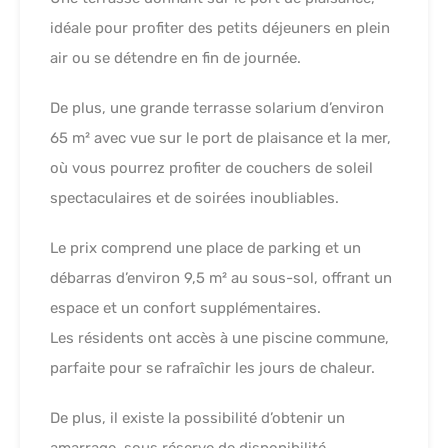
idéale pour profiter des petits déjeuners en plein
air ou se détendre en fin de journée.
De plus, une grande terrasse solarium d’environ
65 m² avec vue sur le port de plaisance et la mer,
où vous pourrez profiter de couchers de soleil
spectaculaires et de soirées inoubliables.
Le prix comprend une place de parking et un
débarras d’environ 9,5 m² au sous-sol, offrant un
espace et un confort supplémentaires.
Les résidents ont accès à une piscine commune,
parfaite pour se rafraîchir les jours de chaleur.
De plus, il existe la possibilité d’obtenir un
amarrage, sous réserve de disponibilité.