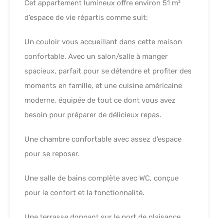
Cet appartement lumineux offre environ 51 m²
d’espace de vie répartis comme suit:
Un couloir vous accueillant dans cette maison
confortable. Avec un salon/salle à manger
spacieux, parfait pour se détendre et profiter des
moments en famille, et une cuisine américaine
moderne, équipée de tout ce dont vous avez
besoin pour préparer de délicieux repas.
Une chambre confortable avec assez d’espace
pour se reposer.
Une salle de bains complète avec WC, conçue
pour le confort et la fonctionnalité.
Une terrasse donnant sur le port de plaisance,