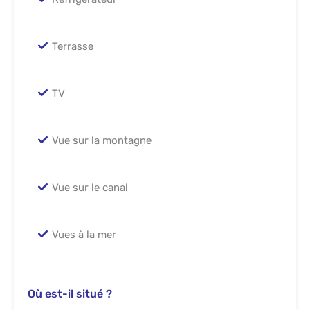
Terrasse
TV
Vue sur la montagne
Vue sur le canal
Vues à la mer
Où est-il situé ?