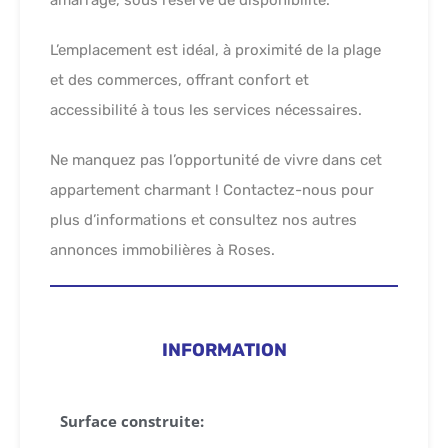
L’emplacement est idéal, à proximité de la plage
et des commerces, offrant confort et
accessibilité à tous les services nécessaires.
Ne manquez pas l’opportunité de vivre dans cet
appartement charmant ! Contactez-nous pour
plus d’informations et consultez nos autres
annonces immobilières à Roses.
INFORMATION
Surface construite: