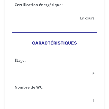
Certification énergétique:
En cours
CARACTÉRISTIQUES
Étage:
1ª
Nombre de WC:
1