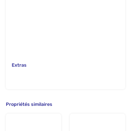
Extras
Propriétés similaires