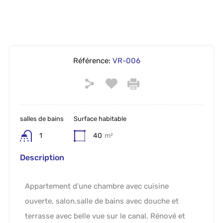
Référence:
VR-006
salles de bains
Surface habitable
1
40
m²
Description
Appartement d’une chambre avec cuisine
ouverte, salon.salle de bains avec douche et
terrasse avec belle vue sur le canal. Rénové et