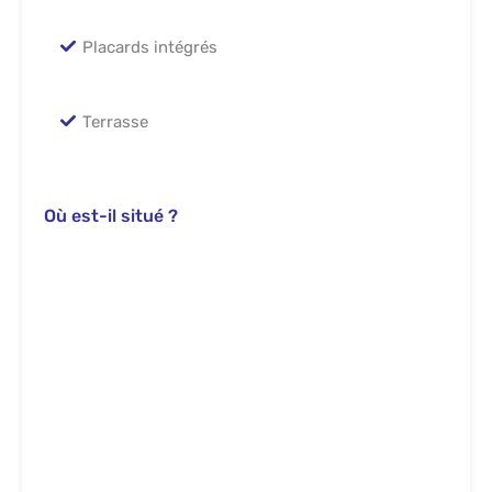
Placards intégrés
Terrasse
Où est-il situé ?