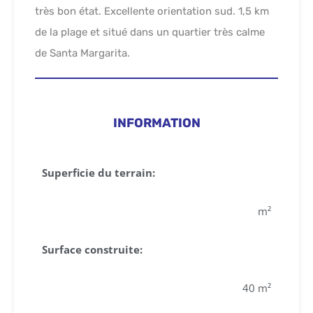
très bon état. Excellente orientation sud. 1,5 km
de la plage et situé dans un quartier très calme
de Santa Margarita.
INFORMATION
Superficie du terrain:
m²​
Surface construite:
40 m²