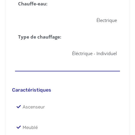
Chauffe-eau:
Électrique
Type de chauffage:
Éléctrique - Individuel
Caractéristiques
Ascenseur
Meublé